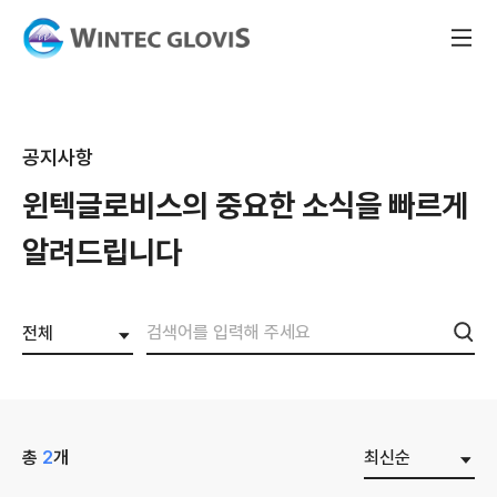
공지사항
윈텍글로비스의 중요한 소식을
빠르게
알려드립니다
전체
총
2
개
최신순