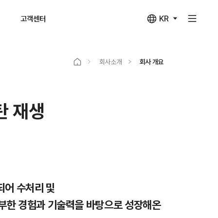
KR
고객센터
회사소개
회사 개요
탄 재생
되어 수처리 및
부한 경험과 기술력을 바탕으로 성장해온