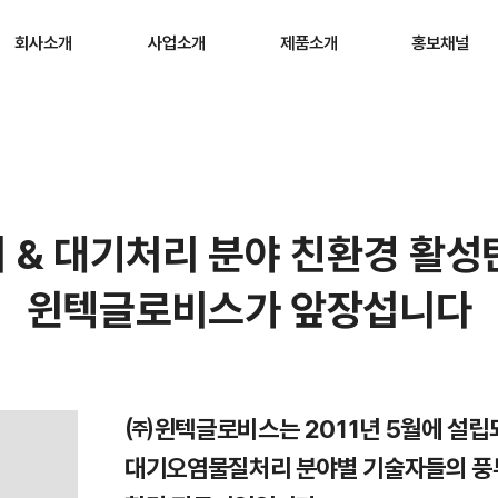
회사소개
사업소개
제품소개
홍보채널
 & 대기처리 분야 친환경 활성
윈텍글로비스가 앞장섭니다
㈜윈텍글로비스는 2011년 5월에 설립
대기오염물질처리 분야별 기술자들의 풍