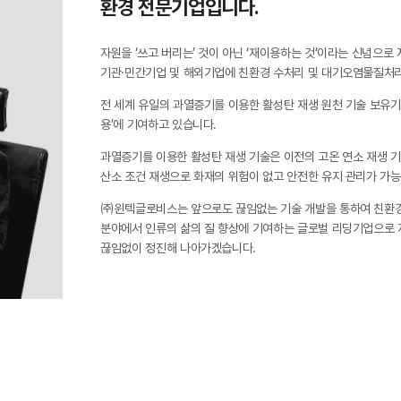
환경 전문기업입니다.
자원을 ‘쓰고 버리는’ 것이 아닌 ‘재이용하는 것‘이라는 신념으로
기관·민간기업 및 해외기업에 친환경 수처리 및 대기오염물질처
전 세계 유일의 과열증기를 이용한 활성탄 재생 원천 기술 보유기
용’에 기여하고 있습니다.
과열증기를 이용한 활성탄 재생 기술은 이전의 고온 연소 재생 
산소 조건 재생으로 화재의 위험이 없고 안전한 유지 관리가 가능
㈜윈텍글로비스는 앞으로도 끊임없는 기술 개발을 통하여 친환
분야에서 인류의 삶의 질 향상에 기여하는 글로벌 리딩기업으로
끊임없이 정진해 나아가겠습니다.