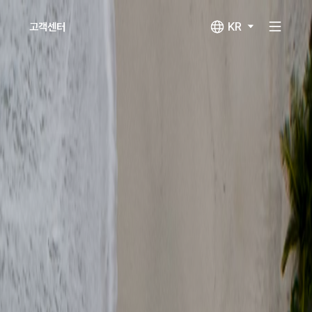
KR
고객센터