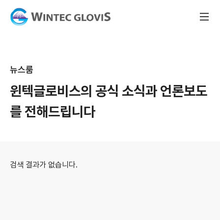
뉴스룸
윈텍글로비스의 공식 소식과
언론보도
를 전해드립니다
검색 결과가 없습니다.