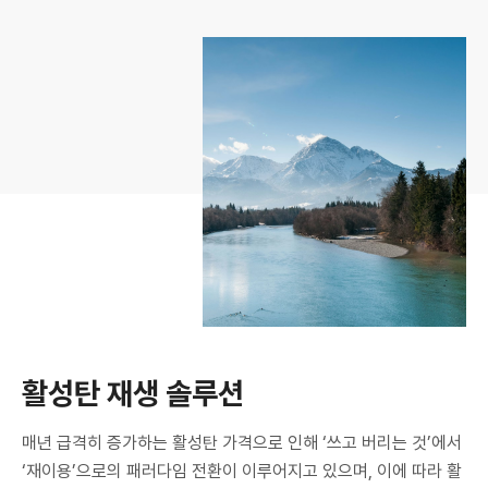
활성탄 재생 솔루션
매년 급격히 증가하는 활성탄 가격으로 인해 ‘쓰고 버리는 것’에서
‘재이용’으로의 패러다임 전환이 이루어지고 있으며, 이에 따라 활