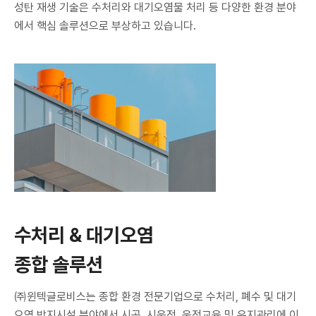
성탄 재생 기술은 수처리와 대기오염물 처리 등 다양한 환경 분야
에서 핵심 솔루션으로 부상하고 있습니다.
수처리 & 대기오염
종합 솔루션
㈜윈텍글로비스는 종합 환경 전문기업으로 수처리, 폐수 및 대기
오염 방지시설 분야에서 시공, 시운전, 운전교육 및 유지관리에 이