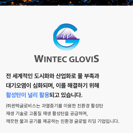
전 세계적인 도시화와 산업화로 물 부족과
대기오염이 심화되며, 이를 해결하기 위해
활성탄이 널리 활용
되고 있습니다.
㈜윈텍글로비스는 과열증기를 이용한 친환경 활성탄
재생 기술로 고품질 재생 활성탄을 공급하며,
깨끗한 물과 공기를 제공하는 친환경 글로벌 리딩 기업입니다.