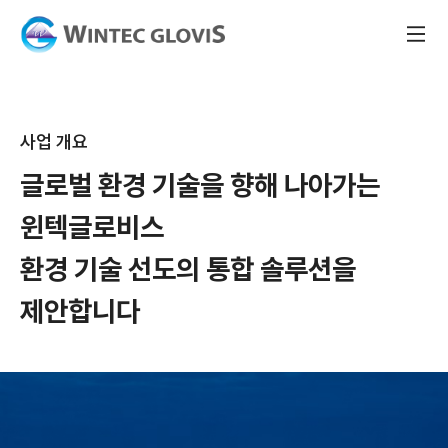
사업 개요
글로벌 환경 기술을 향해 나아가는
윈텍글로비스
환경 기술 선도의 통합 솔루션을
제안합니다