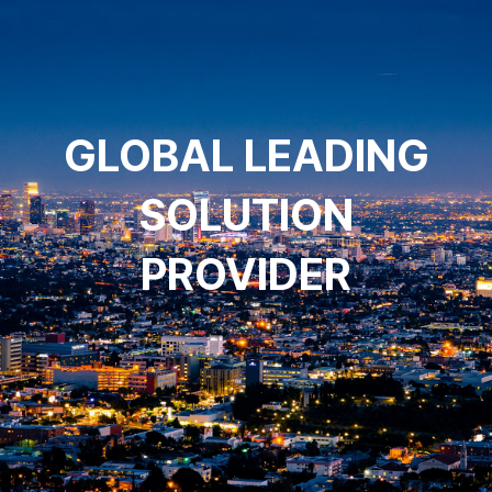
GLOBAL LEADING
SOLUTION
PROVIDER